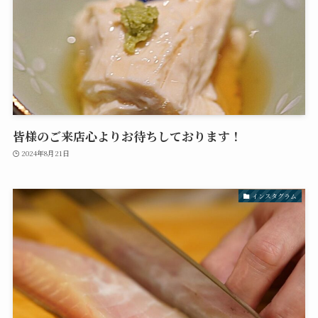
皆様のご来店心よりお待ちしております！
2024年8月21日
インスタグラム