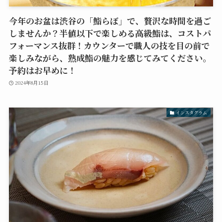
今年のお盆は渋谷の「鮨らぼ」で、贅沢な時間を過ご
しませんか？半値以下で楽しめる高級鮨は、コストパ
フォーマンス抜群！カウンターで職人の技を目の前で
楽しみながら、熟成鮨の魅力を感じてみてください。
予約はお早めに！
2024年8月15日
インスタグラム