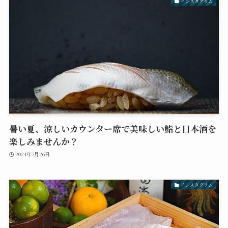
インスタグラム
暑い夏、涼しいカウンター席で美味しい鮨と日本酒を
楽しみませんか？
2024年7月26日
インスタグラム