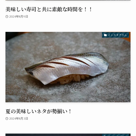
美味しい寿司と共に素敵な時間を！！
2024年8月9日
インスタグラム
夏の美味しいネタが勢揃い！
2024年8月3日