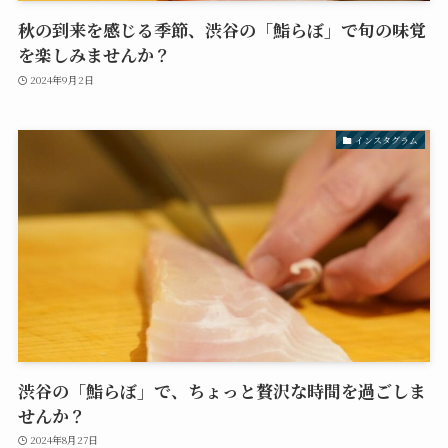
秋の到来を感じる季節、渋谷の「鮨らぼ」で旬の味覚
を楽しみませんか？
2024年9月2日
インスタグラム
渋谷の「鮨らぼ」で、ちょっと贅沢な時間を過ごしま
せんか？
2024年8月27日