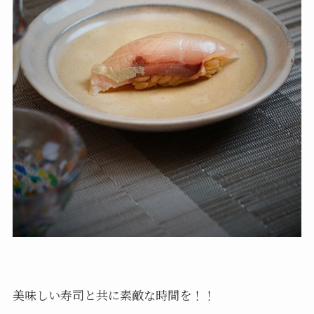
美味しい寿司と共に素敵な時間を！！