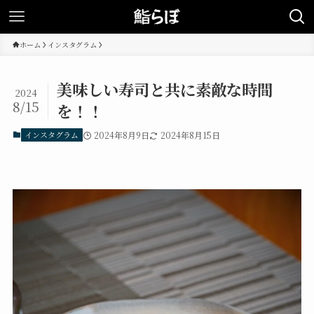
ホーム
インスタグラム
美味しい寿司と共に素敵な時間
2024
8/15
を！！
インスタグラム
2024年8月9日
2024年8月15日