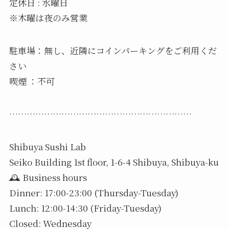
️定休日 : 水曜日
※木曜は夜のみ営業
駐車場：無し、近隣にコインパーキングをご利用くだ
さい
喫煙 ：不可
………………………………………………………
Shibuya Sushi Lab
Seiko Building 1st floor, 1-6-4 Shibuya, Shibuya-ku
🕰️ Business hours
Dinner: 17:00-23:00 (Thursday-Tuesday)
Lunch: 12:00-14:30 (Friday-Tuesday)
️Closed: Wednesday