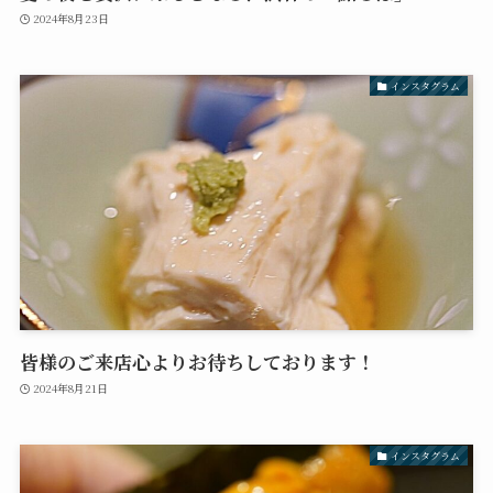
2024年8月23日
インスタグラム
皆様のご来店心よりお待ちしております！
2024年8月21日
インスタグラム