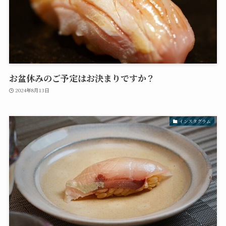
お盆休みのご予定はお決まりですか？
2024年8月13日
インスタグラム