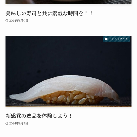
美味しい寿司と共に素敵な時間を！！
2024年8月9日
インスタグラム
新感覚の逸品を体験しよう！
2024年8月7日