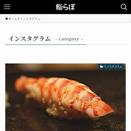
ホーム
インスタグラム
インスタグラム
– category –
インスタグラム