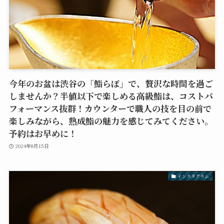
今年のお盆は渋谷の「鮨らぼ」で、贅沢な時間を過ご
しませんか？半値以下で楽しめる高級鮨は、コストパ
フォーマンス抜群！カウンターで職人の技を目の前で
楽しみながら、熟成鮨の魅力を感じてみてください。
予約はお早めに！
2024年8月15日
インスタグラム