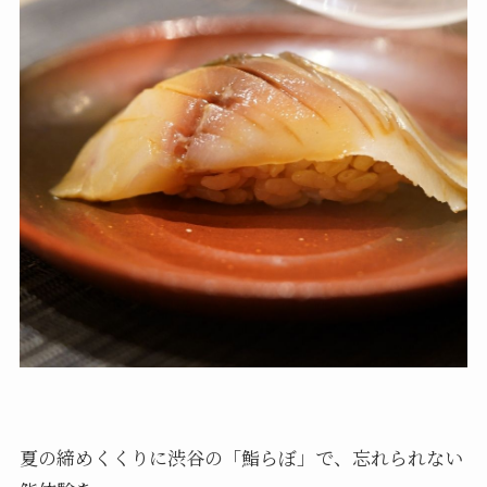
夏の締めくくりに渋谷の「鮨らぼ」で、忘れられない