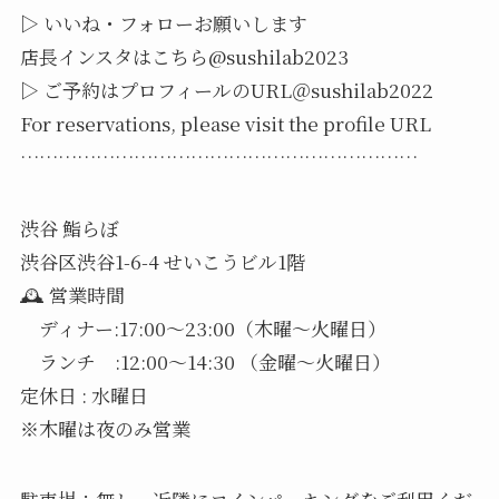
▷ いいね・フォローお願いします
店長インスタはこちら@sushilab2023
▷ ご予約はプロフィールのURL＠sushilab2022
For reservations, please visit the profile URL
………………………………………………………
渋谷 鮨らぼ
渋谷区渋谷1-6-4 せいこうビル1階
🕰️ 営業時間
ディナー:17:00〜23:00（木曜〜火曜日）
ランチ :12:00〜14:30 （金曜〜火曜日）
️定休日 : 水曜日
※木曜は夜のみ営業