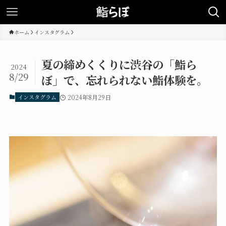
ホーム
インスタグラム
夏の締めくくりに渋谷の「鮨ら
2024
8/29
ぼ」で、忘れられない鮨体験を。
インスタグラム
2024年8月29日