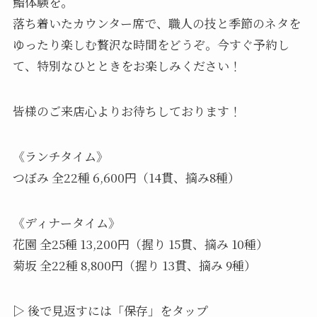
鮨体験を。
落ち着いたカウンター席で、職人の技と季節のネタを
ゆったり楽しむ贅沢な時間をどうぞ。今すぐ予約し
て、特別なひとときをお楽しみください！
皆様のご来店心よりお待ちしております！
《ランチタイム》
つぼみ 全22種 6,600円（14貫、摘み8種）
《ディナータイム》
花園 全25種 13,200円（握り 15貫、摘み 10種）
菊坂 全22種 8,800円（握り 13貫、摘み 9種）
▷ 後で見返すには「保存」をタップ