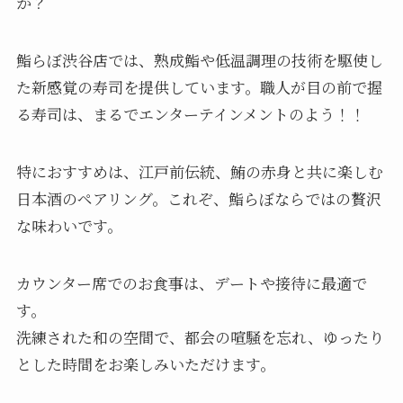
か？
鮨らぼ渋谷店では、熟成鮨や低温調理の技術を駆使し
た新感覚の寿司を提供しています。職人が目の前で握
る寿司は、まるでエンターテインメントのよう！！
特におすすめは、江戸前伝統、鮪の赤身と共に楽しむ
日本酒のペアリング。これぞ、鮨らぼならではの贅沢
な味わいです。
カウンター席でのお食事は、デートや接待に最適で
す。
洗練された和の空間で、都会の喧騒を忘れ、ゆったり
とした時間をお楽しみいただけます。