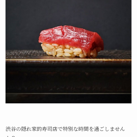
渋谷の隠れ家的寿司店で特別な時間を過ごしません