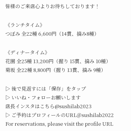
皆様のご来店心よりお待ちしております！
《ランチタイム》
つぼみ 全22種 6,600円（14貫、摘み8種）
《ディナータイム》
花園 全25種 13,200円（握り 15貫、摘み 10種）
菊坂 全22種 8,800円（握り 13貫、摘み 9種）
▷ 後で見返すには「保存」をタップ
▷ いいね・フォローお願いします
店長インスタはこちら@sushilab2023
▷ ご予約はプロフィールのURL＠sushilab2022
For reservations, please visit the profile URL