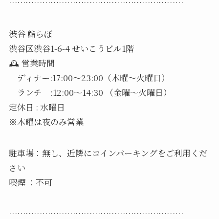
………………………………………………………
渋谷 鮨らぼ
渋谷区渋谷1-6-4 せいこうビル1階
🕰️ 営業時間
ディナー:17:00〜23:00（木曜〜火曜日）
ランチ :12:00〜14:30 （金曜〜火曜日）
️定休日 : 水曜日
※木曜は夜のみ営業
駐車場：無し、近隣にコインパーキングをご利用くだ
さい
喫煙 ：不可
………………………………………………………