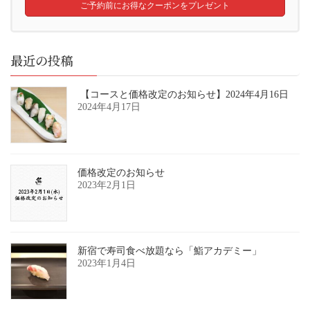
ご予約前にお得なクーポンをプレゼント
シ
ョ
最近の投稿
ン
​​ 【コースと価格改定のお知らせ】2024年4月16日
2024年4月17日
価格改定のお知らせ
2023年2月1日
新宿で寿司食べ放題なら「鮨アカデミー」
2023年1月4日