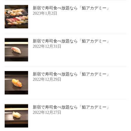
新宿で寿司食べ放題なら「鮨アカデミー」
2023年1月2日
新宿で寿司食べ放題なら「鮨アカデミー」
2022年12月31日
新宿で寿司食べ放題なら「鮨アカデミー」
2022年12月29日
新宿で寿司食べ放題なら「鮨アカデミー」
2022年12月27日