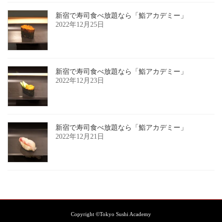
新宿で寿司食べ放題なら「鮨アカデミー」
2022年12月25日
新宿で寿司食べ放題なら「鮨アカデミー」
2022年12月23日
新宿で寿司食べ放題なら「鮨アカデミー」
2022年12月21日
Copyright ©
Tokyo Sushi Academy