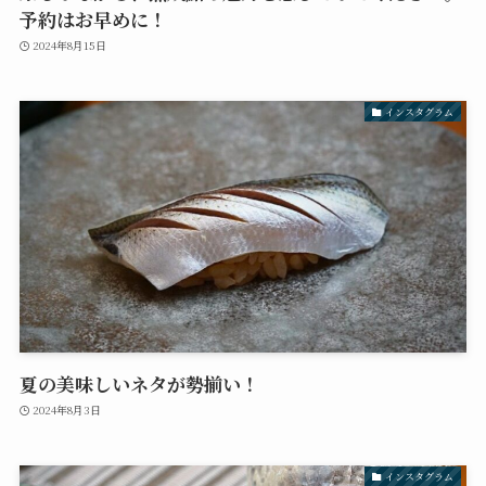
予約はお早めに！
2024年8月15日
インスタグラム
夏の美味しいネタが勢揃い！
2024年8月3日
インスタグラム