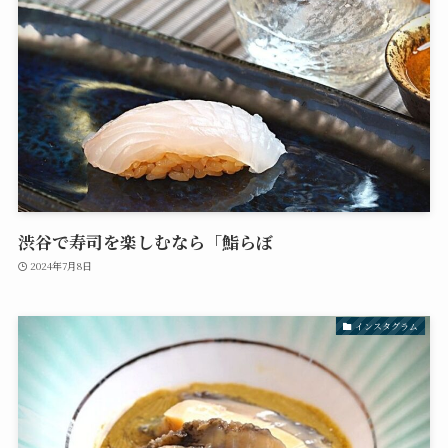
渋谷で寿司を楽しむなら「鮨らぼ
2024年7月8日
インスタグラム