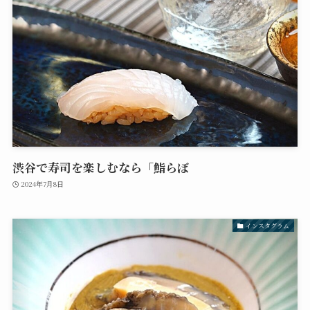
渋谷で寿司を楽しむなら「鮨らぼ
2024年7月8日
インスタグラム