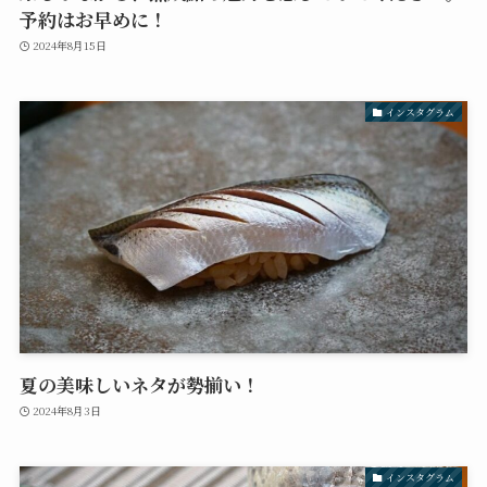
予約はお早めに！
2024年8月15日
インスタグラム
夏の美味しいネタが勢揃い！
2024年8月3日
インスタグラム