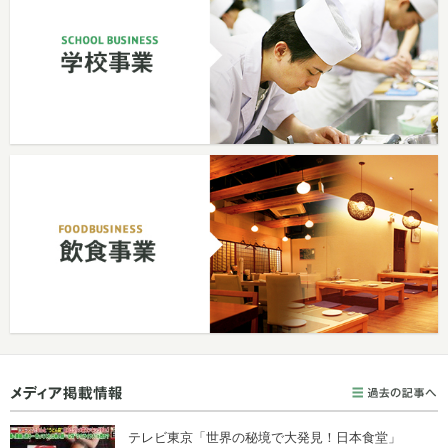
テレビ東京「世界の秘境で大発見！日本食堂」