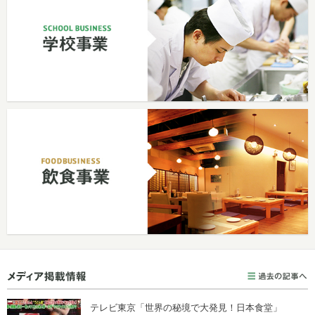
テレビ東京「世界の秘境で大発見！日本食堂」